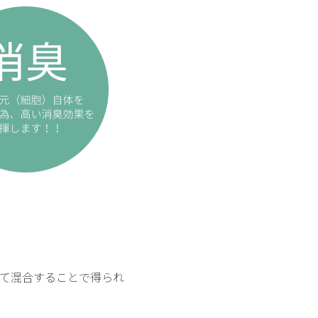
て混合することで得られ