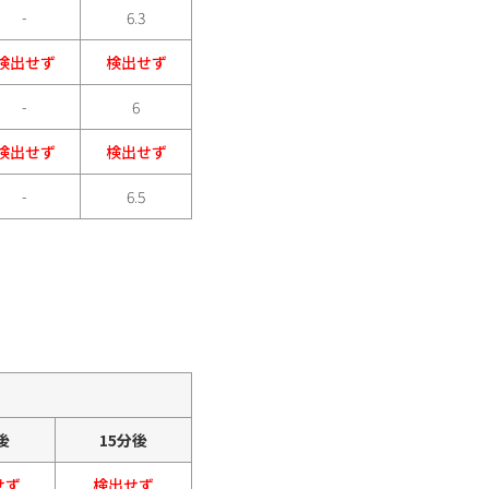
-
6.3
検出せず
検出せず
-
6
検出せず
検出せず
-
6.5
後
15分後
せず
検出せず