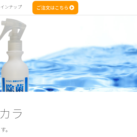
ラインナップ
ご注文はこちら
カラ
ます。