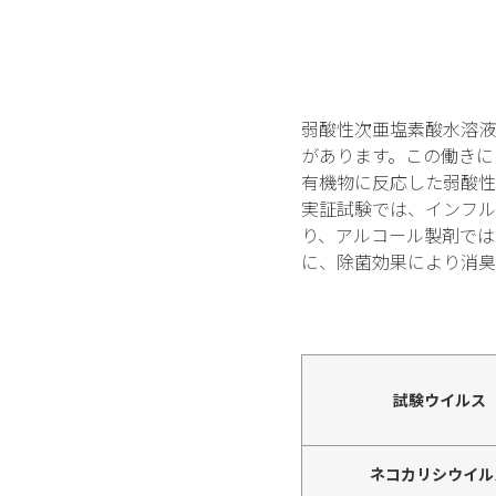
弱酸性次亜塩素酸水溶液
があります。この働きに
有機物に反応した弱酸性
実証試験では、インフル
り、アルコール製剤では
に、除菌効果により消臭
試験ウイルス
ネコカリシウイル