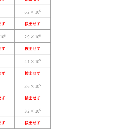
5
6.2 × 10
せず
検出せず
6
6
 10
2.9 × 10
せず
検出せず
5
4.1 × 10
せず
検出せず
5
3.6 × 10
せず
検出せず
5
3.2 × 10
せず
検出せず